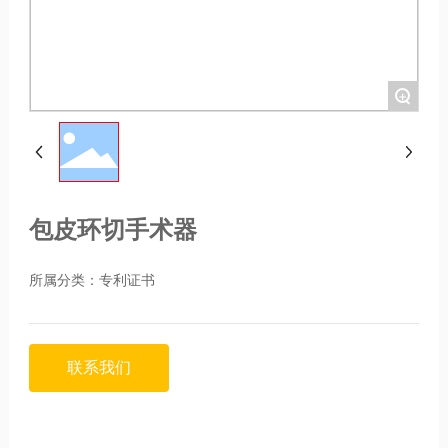
+
包皮环切手术器
所属分类：
专利证书
联系我们