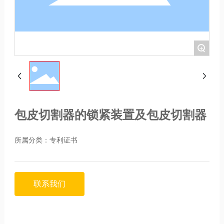
+
包皮切割器的锁紧装置及包皮切割器
所属分类：
专利证书
联系我们