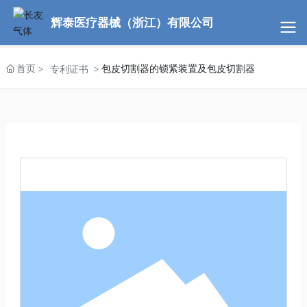
辉泰医疗器械（浙江）有限公司
首页
包皮切割器的锁紧装置及包皮切割器
专利证书